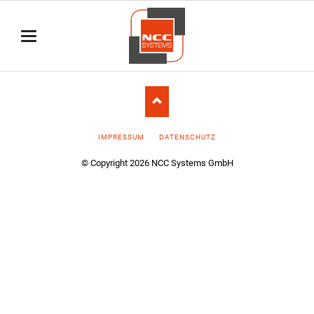
NAVIGATION
IMPRESSUM
DATENSCHUTZ
ÜBERSPRINGEN
© Copyright 2026 NCC Systems GmbH